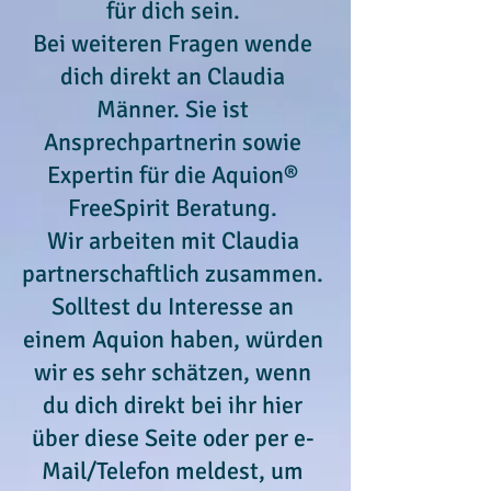
für dich sein.
Bei weiteren Fragen wende
dich direkt an Claudia
Männer. Sie ist
Ansprechpartnerin sowie
Expertin für die Aquion®
FreeSpirit Beratung.
Wir arbeiten mit Claudia
partnerschaftlich zusammen.
Solltest du Interesse an
einem Aquion haben, würden
wir es sehr schätzen, wenn
du dich direkt bei ihr hier
über diese Seite oder per e-
Mail/Telefon meldest, um