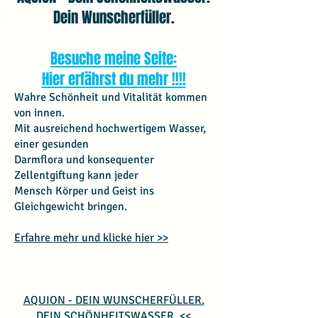
Dein Wunscherfüller.
Besuche meine Seite:
Hier erfährst du mehr !!!!
Wahre Schönheit und Vitalität kommen
von innen.
Mit ausreichend hochwertigem Wasser,
einer gesunden
Darmflora
und konsequenter
Zellentgiftung kann jeder
Mensch
Körper und Geist ins
Gleichgewicht bringen.
Erfahre mehr und klicke hier >>
AQUION - DEIN WUNSCHERFÜLLER.
DEIN SCHÖNHEITSWASSER. <<