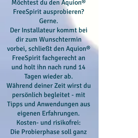
Möchtest du den Aquion®
FreeSpirit ausprobieren?
Gerne.
Der Installateur kommt bei
dir zum Wunschtermin
vorbei, schließt den Aquion®
FreeSpirit fachgerecht an
und holt ihn nach rund 14
Tagen wieder ab.
Während deiner Zeit wirst du
persönlich begleitet - mit
Tipps und Anwendungen aus
eigenen Erfahrungen.
Kosten- und risikofrei:
Die Probierphase soll ganz