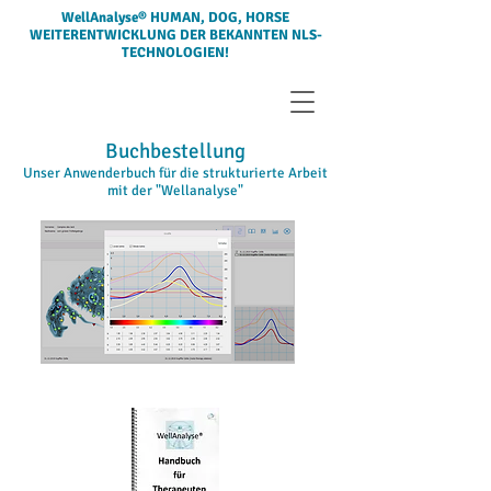
WellAnalyse® HUMAN, DOG, HORSE
WEITERENTWICKLUNG DER BEKANNTEN NLS-
TECHNOLOGIEN!
Buchbestellung
Unser Anwenderbuch für die strukturierte Arbeit
mit der "Wellanalyse"